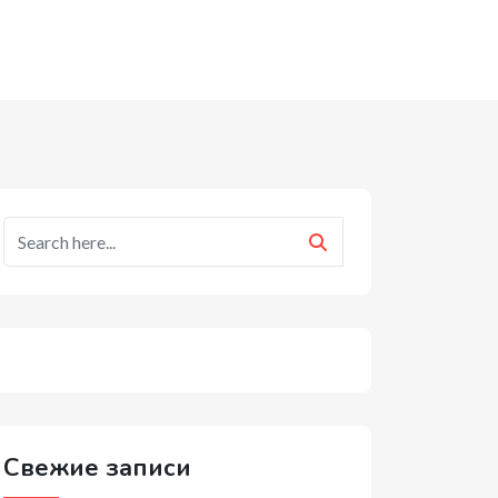
Свежие записи