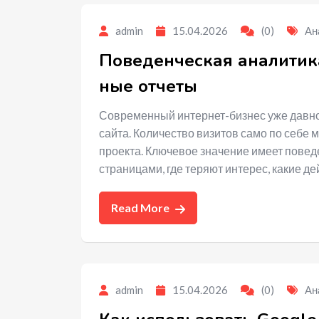
admin
15.04.2026
(0)
Ан
Поведенческая аналитика
ные отчеты
Современный интернет-бизнес уже давн
сайта. Количество визитов само по себе 
проекта. Ключевое значение имеет повед
страницами, где теряют интерес, какие д
Read More
admin
15.04.2026
(0)
Ан