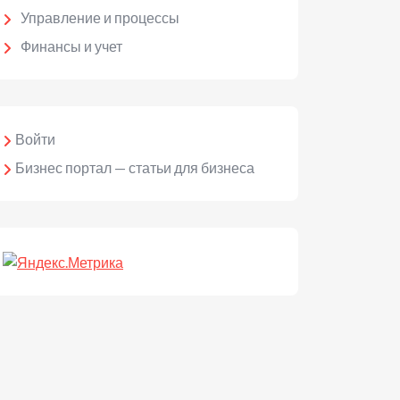
Управление и процессы
Финансы и учет
Войти
Бизнес портал — статьи для бизнеса