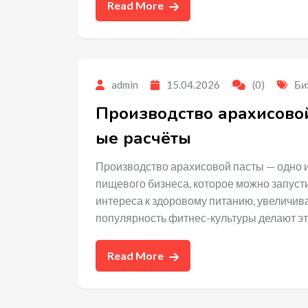
Read More
admin
15.04.2026
(0)
Би
Производство арахисовой
ые расчёты
Производство арахисовой пасты — одно 
пищевого бизнеса, которое можно запуст
интереса к здоровому питанию, увеличив
популярность фитнес-культуры делают эт
Read More