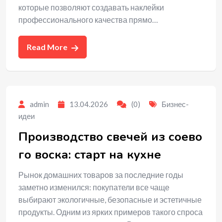
которые позволяют создавать наклейки
профессионального качества прямо…
Read More
admin
13.04.2026
(0)
Бизнес-
идеи
Производство свечей из соево
го воска: старт на кухне
Рынок домашних товаров за последние годы
заметно изменился: покупатели все чаще
выбирают экологичные, безопасные и эстетичные
продукты. Одним из ярких примеров такого спроса