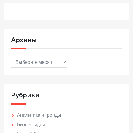
Архивы
Архивы
Рубрики
Аналитика и тренды
Бизнес-идеи