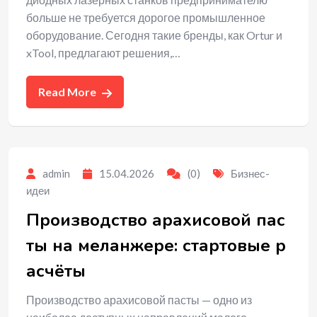
больше не требуется дорогое промышленное
оборудование. Сегодня такие бренды, как Ortur и
xTool, предлагают решения,…
Read More
admin
15.04.2026
(0)
Бизнес-
идеи
Производство арахисовой пас
ты на меланжере: стартовые р
асчёты
Производство арахисовой пасты — одно из