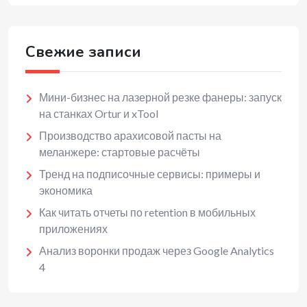
Свежие записи
Мини-бизнес на лазерной резке фанеры: запуск
на станках Ortur и xTool
Производство арахисовой пасты на
меланжере: стартовые расчёты
Тренд на подписочные сервисы: примеры и
экономика
Как читать отчеты по retention в мобильных
приложениях
Анализ воронки продаж через Google Analytics
4