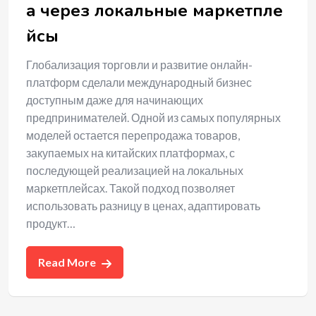
a через локальные маркетпле
йсы
Глобализация торговли и развитие онлайн-
платформ сделали международный бизнес
доступным даже для начинающих
предпринимателей. Одной из самых популярных
моделей остается перепродажа товаров,
закупаемых на китайских платформах, с
последующей реализацией на локальных
маркетплейсах. Такой подход позволяет
использовать разницу в ценах, адаптировать
продукт…
Read More