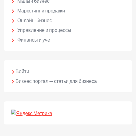
Малый бизнес
Маркетинг и продажи
Онлайн-бизнес
Управление и процессы
Финансы и учет
Войти
Бизнес портал — статьи для бизнеса