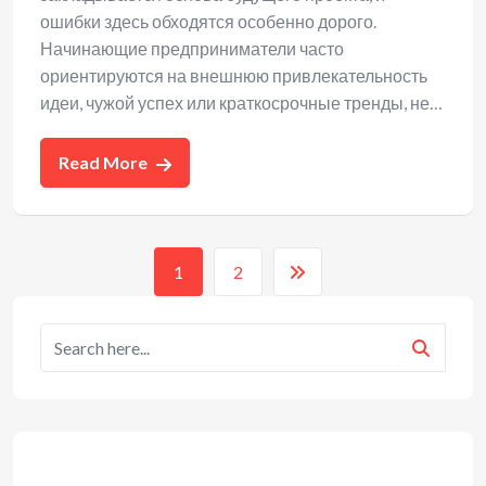
ошибки здесь обходятся особенно дорого.
Начинающие предприниматели часто
ориентируются на внешнюю привлекательность
идеи, чужой успех или краткосрочные тренды, не…
Read More
1
2