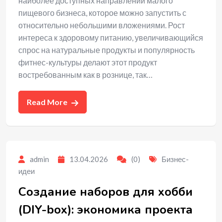
наиболее доступных направлений малого
пищевого бизнеса, которое можно запустить с
относительно небольшими вложениями. Рост
интереса к здоровому питанию, увеличивающийся
спрос на натуральные продукты и популярность
фитнес-культуры делают этот продукт
востребованным как в рознице, так…
Read More
admin
13.04.2026
(0)
Бизнес-
идеи
Создание наборов для хобби
(DIY-box): экономика проекта