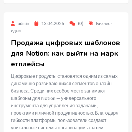
admin
13.04.2026
(0)
Бизнес-
идеи
Продажа цифровых шаблонов
для Notion: как выйти на марк
етплейсы
Цифровые продукты становятся одним из самых
динамично развивающихся сегментов онлайн-
бизнеса. Среди них особое место занимают
шаблоны для Notion — универсального
инструмента для управления задачами,
проектами и личной продуктивностью. Благодаря
гибкости платформы пользователи создают
уникальные системы организации, а затем