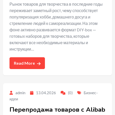
Рынок товаров для творчества в последние годы
переживает заметный рост, чему способствует
популяризация хобби, домашнего досуга и
стремление людей к самореализации. На этом
фоне активно развивается формат DIY-box —
готовых наборов для творчества, которые
включают все необходимые материалы и
инструкции…
Read More
admin
13.04.2026
(0)
Бизнес-
идеи
Перепродажа товаров с Alibab