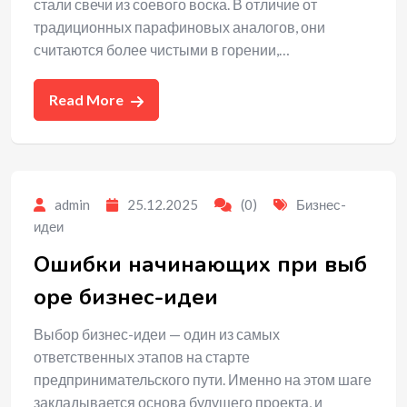
стали свечи из соевого воска. В отличие от
традиционных парафиновых аналогов, они
считаются более чистыми в горении,…
Read More
admin
25.12.2025
(0)
Бизнес-
идеи
Ошибки начинающих при выб
оре бизнес-идеи
Выбор бизнес-идеи — один из самых
ответственных этапов на старте
предпринимательского пути. Именно на этом шаге
закладывается основа будущего проекта, и