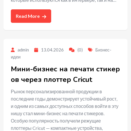
Read More
admin
13.04.2026
(0)
Бизнес-
идеи
Мини-бизнес на печати стикер
ов через плоттер Cricut
Рынок персонализированной продукции в
последние годы демонстрирует устойчивый рост,
и одним из самых доступных способов войти в эту
нишу стал мини-бизнес на печати стикеров.
Особую популярность получили режущие
плоттеры Cricut — компактные устройства,