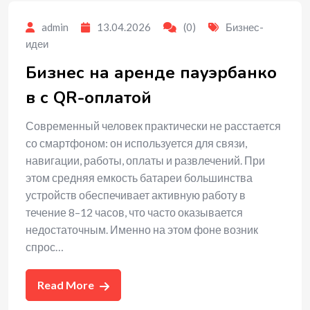
admin
13.04.2026
(0)
Бизнес-
идеи
Бизнес на аренде пауэрбанко
в с QR-оплатой
Современный человек практически не расстается
со смартфоном: он используется для связи,
навигации, работы, оплаты и развлечений. При
этом средняя емкость батареи большинства
устройств обеспечивает активную работу в
течение 8–12 часов, что часто оказывается
недостаточным. Именно на этом фоне возник
спрос…
Read More