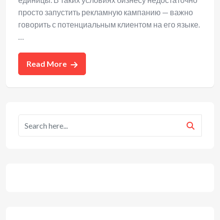
просто запустить рекламную кампанию — важно
говорить с потенциальным клиентом на его языке.
…
Read More