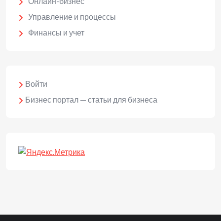
Онлайн-бизнес
Управление и процессы
Финансы и учет
Войти
Бизнес портал — статьи для бизнеса