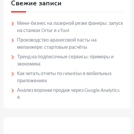
Свежие записи
Мини-бизнес на лазерной резке фанеры: запуск
на станках Ortur и xTool
Производство арахисовой пасты на
меланжере: стартовые расчёты
Тренд на подписочные сервисы: примеры и
экономика
Как читать отчеты по retention в мобильных
приложениях
Анализ воронки продаж через Google Analytics
4