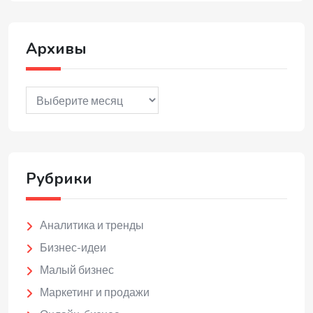
Архивы
Архивы
Рубрики
Аналитика и тренды
Бизнес-идеи
Малый бизнес
Маркетинг и продажи