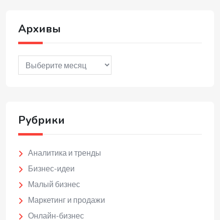
Архивы
Архивы
Рубрики
Аналитика и тренды
Бизнес-идеи
Малый бизнес
Маркетинг и продажи
Онлайн-бизнес