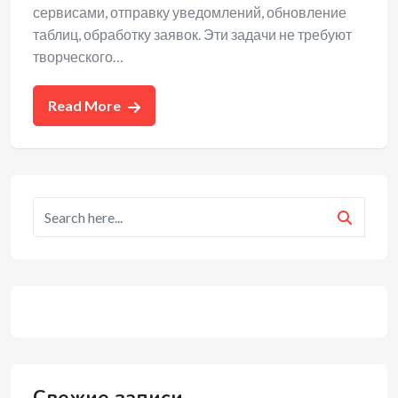
сервисами, отправку уведомлений, обновление
таблиц, обработку заявок. Эти задачи не требуют
творческого…
Read More