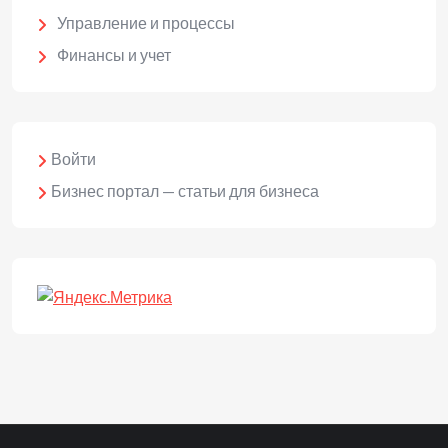
Управление и процессы
Финансы и учет
Войти
Бизнес портал — статьи для бизнеса