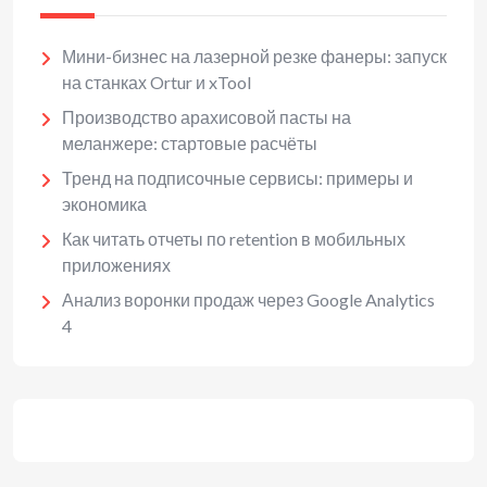
Мини-бизнес на лазерной резке фанеры: запуск
на станках Ortur и xTool
Производство арахисовой пасты на
меланжере: стартовые расчёты
Тренд на подписочные сервисы: примеры и
экономика
Как читать отчеты по retention в мобильных
приложениях
Анализ воронки продаж через Google Analytics
4