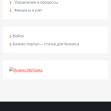
Управление и процессы
Финансы и учет
Войти
Бизнес портал — статьи для бизнеса