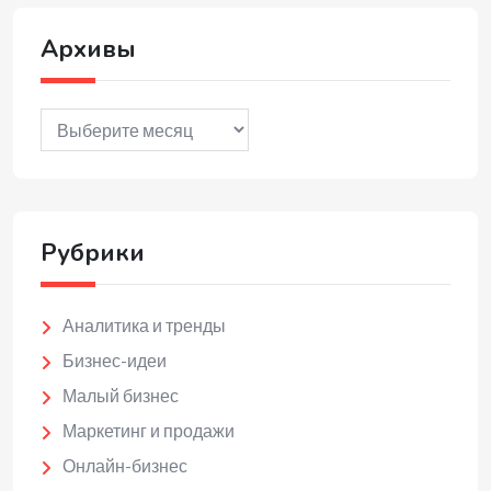
Архивы
Архивы
Рубрики
Аналитика и тренды
Бизнес-идеи
Малый бизнес
Маркетинг и продажи
Онлайн-бизнес