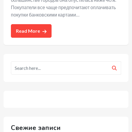
Покупатели все чаще предпочитают оплачивать
покупки банковскими картами…
Read More
Свежие записи