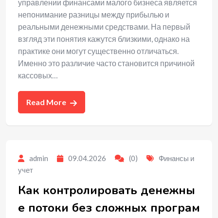
управлении финансами малого бизнеса является
непонимание разницы между прибылью и
реальными денежными средствами. На первый
взгляд эти понятия кажутся близкими, однако на
практике они могут существенно отличаться.
Именно это различие часто становится причиной
кассовых…
Read More
admin
09.04.2026
(0)
Финансы и
учет
Как контролировать денежны
е потоки без сложных програм