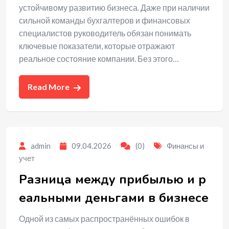
устойчивому развитию бизнеса. Даже при наличии
сильной команды бухгалтеров и финансовых
специалистов руководитель обязан понимать
ключевые показатели, которые отражают
реальное состояние компании. Без этого…
Read More
admin
09.04.2026
(0)
Финансы и
учет
Разница между прибылью и р
еальными деньгами в бизнесе
Одной из самых распространённых ошибок в