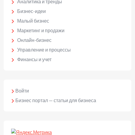
Аналитика и тренды
Бизнес-идеи
Малый бизнес
Маркетинг и продажи
Онлайн-бизнес
Управление и процессы
Финансы и учет
Войти
Бизнес портал — статьи для бизнеса