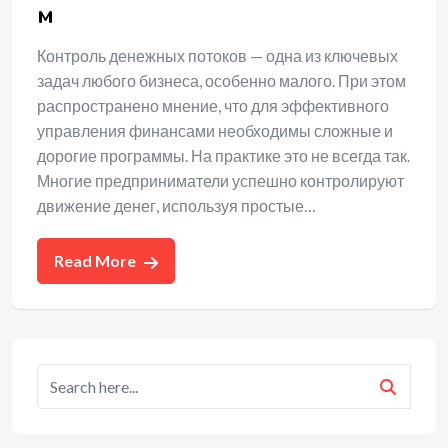
м
Контроль денежных потоков — одна из ключевых
задач любого бизнеса, особенно малого. При этом
распространено мнение, что для эффективного
управления финансами необходимы сложные и
дорогие программы. На практике это не всегда так.
Многие предприниматели успешно контролируют
движение денег, используя простые…
Read More