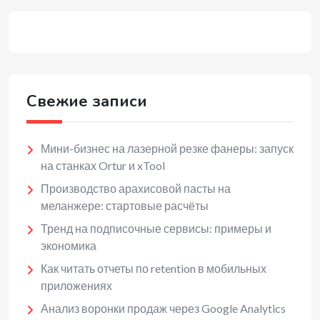
Свежие записи
Мини-бизнес на лазерной резке фанеры: запуск
на станках Ortur и xTool
Производство арахисовой пасты на
меланжере: стартовые расчёты
Тренд на подписочные сервисы: примеры и
экономика
Как читать отчеты по retention в мобильных
приложениях
Анализ воронки продаж через Google Analytics