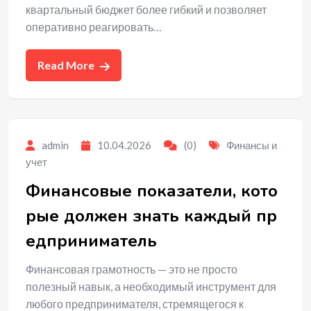
квартальный бюджет более гибкий и позволяет
оперативно реагировать…
Read More
admin
10.04.2026
(0)
Финансы и
учет
Финансовые показатели, кото
рые должен знать каждый пр
едприниматель
Финансовая грамотность — это не просто
полезный навык, а необходимый инструмент для
любого предпринимателя, стремящегося к