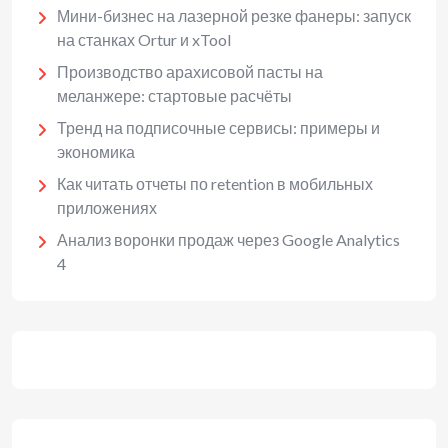
Мини-бизнес на лазерной резке фанеры: запуск
на станках Ortur и xTool
Производство арахисовой пасты на
меланжере: стартовые расчёты
Тренд на подписочные сервисы: примеры и
экономика
Как читать отчеты по retention в мобильных
приложениях
Анализ воронки продаж через Google Analytics
4