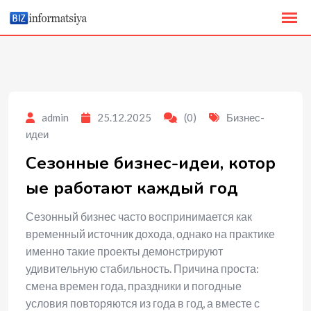
to
content
admin
25.12.2025
(0)
Бизнес-
идеи
Сезонные бизнес-идеи, котор
ые работают каждый год
Сезонный бизнес часто воспринимается как
временный источник дохода, однако на практике
именно такие проекты демонстрируют
удивительную стабильность. Причина проста:
смена времен года, праздники и погодные
условия повторяются из года в год, а вместе с