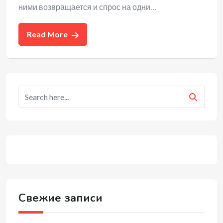
ними возвращается и спрос на одни…
Read More
Свежие записи