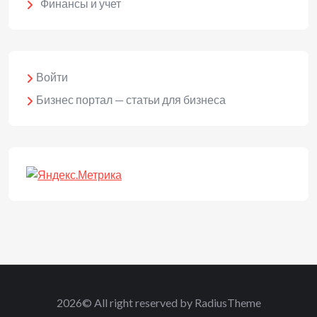
Финансы и учет
Войти
Бизнес портал — статьи для бизнеса
2026© All right reserved by RadiusTheme