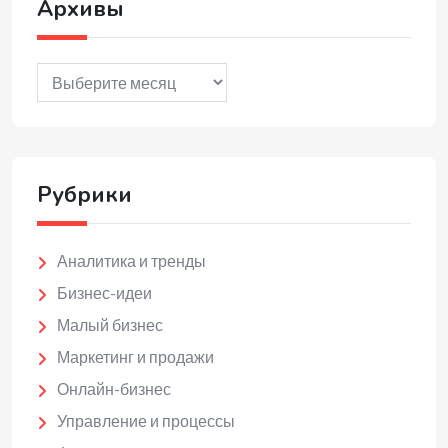
Архивы
Архивы
Рубрики
Аналитика и тренды
Бизнес-идеи
Малый бизнес
Маркетинг и продажи
Онлайн-бизнес
Управление и процессы