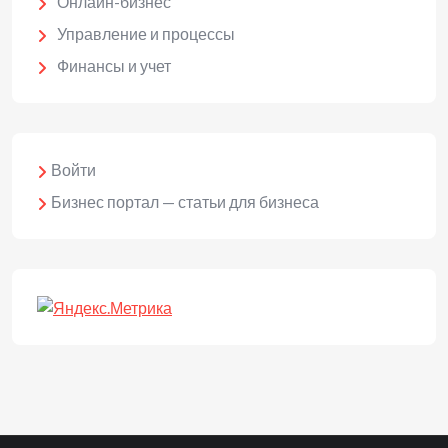
Онлайн-бизнес
Управление и процессы
Финансы и учет
Войти
Бизнес портал — статьи для бизнеса