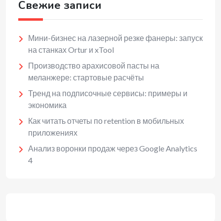
Свежие записи
Мини-бизнес на лазерной резке фанеры: запуск
на станках Ortur и xTool
Производство арахисовой пасты на
меланжере: стартовые расчёты
Тренд на подписочные сервисы: примеры и
экономика
Как читать отчеты по retention в мобильных
приложениях
Анализ воронки продаж через Google Analytics
4