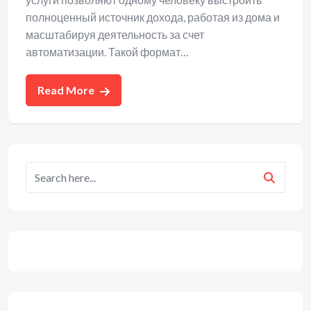
полноценный источник дохода, работая из дома и
масштабируя деятельность за счет
автоматизации. Такой формат…
Read More