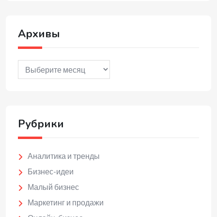
Архивы
Архивы
Рубрики
Аналитика и тренды
Бизнес-идеи
Малый бизнес
Маркетинг и продажи