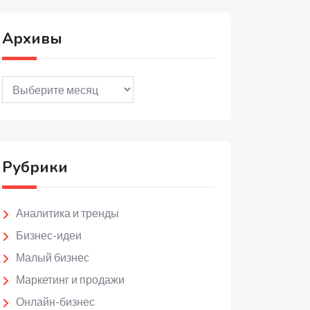
Архивы
Архивы
Рубрики
Аналитика и тренды
Бизнес-идеи
Малый бизнес
Маркетинг и продажи
Онлайн-бизнес