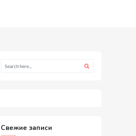
Свежие записи