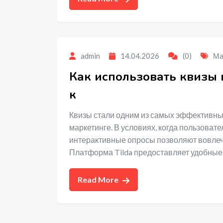
admin
14.04.2026
(0)
Ма
Как использовать квизы 
к
Квизы стали одним из самых эффективны
маркетинге. В условиях, когда пользоват
интерактивные опросы позволяют вовлечь
Платформа Tilda предоставляет удобные
Read More