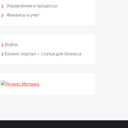
Управление и процессы
Финансы и учет
Войти
Бизнес портал — статьи для бизнеса