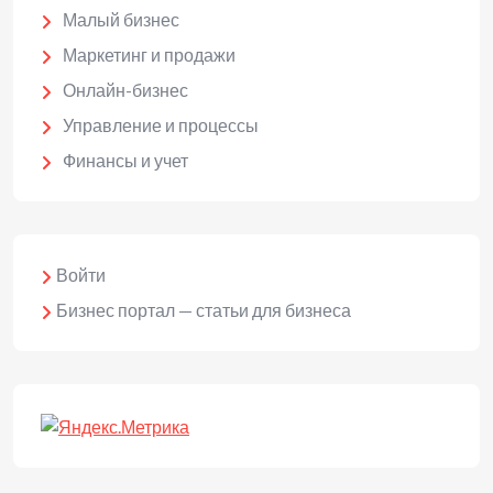
Малый бизнес
Маркетинг и продажи
Онлайн-бизнес
Управление и процессы
Финансы и учет
Войти
Бизнес портал — статьи для бизнеса