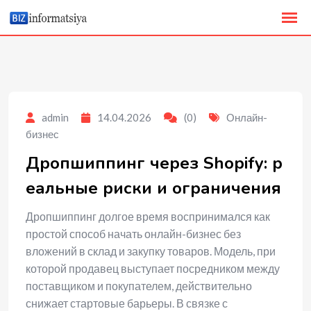
to
content
admin
14.04.2026
(0)
Онлайн-
бизнес
Дропшиппинг через Shopify: р
еальные риски и ограничения
Дропшиппинг долгое время воспринимался как
простой способ начать онлайн-бизнес без
вложений в склад и закупку товаров. Модель, при
которой продавец выступает посредником между
поставщиком и покупателем, действительно
снижает стартовые барьеры. В связке с