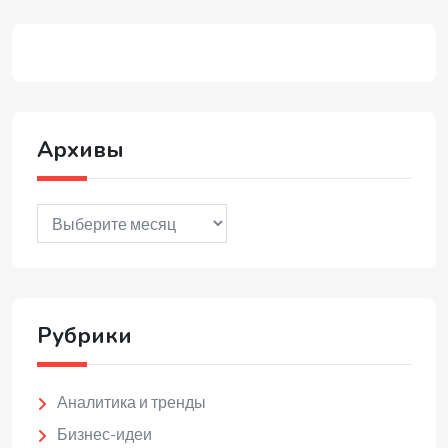
Архивы
Архивы
Рубрики
Аналитика и тренды
Бизнес-идеи