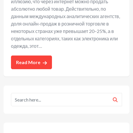
иллюзию, что через интернет можно продать
абсолютно любой товар. Действительно, по
данным международных аналитических агентств,
доля онлайн-продаж в розничной торговле в
некоторых странах уже превышает 20–25%, а в
отдельных категориях, таких как электроника или
одежда, этот…
Read More