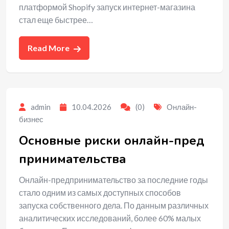
платформой Shopify запуск интернет-магазина
стал еще быстрее…
Read More
admin
10.04.2026
(0)
Онлайн-
бизнес
Основные риски онлайн-пред
принимательства
Онлайн-предпринимательство за последние годы
стало одним из самых доступных способов
запуска собственного дела. По данным различных
аналитических исследований, более 60% малых