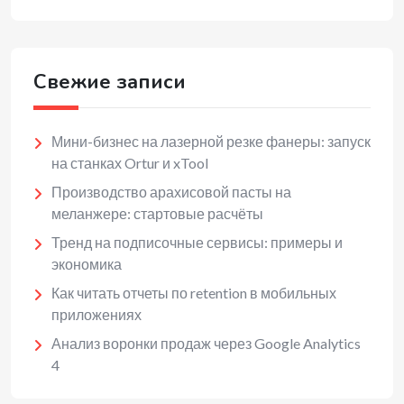
Свежие записи
Мини-бизнес на лазерной резке фанеры: запуск
на станках Ortur и xTool
Производство арахисовой пасты на
меланжере: стартовые расчёты
Тренд на подписочные сервисы: примеры и
экономика
Как читать отчеты по retention в мобильных
приложениях
Анализ воронки продаж через Google Analytics
4