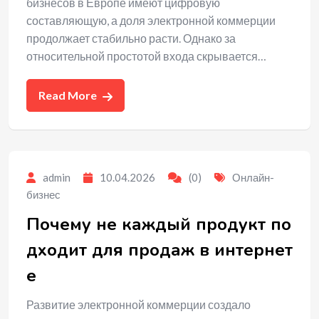
бизнесов в Европе имеют цифровую
составляющую, а доля электронной коммерции
продолжает стабильно расти. Однако за
относительной простотой входа скрывается…
Read More
admin
10.04.2026
(0)
Онлайн-
бизнес
Почему не каждый продукт по
дходит для продаж в интернет
е
Развитие электронной коммерции создало