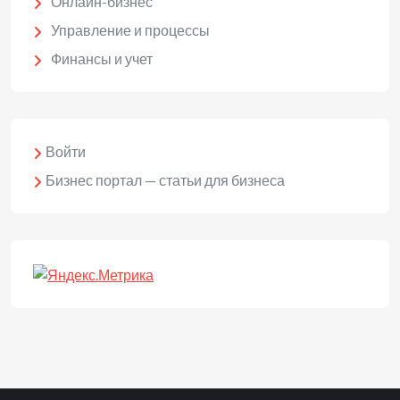
Онлайн-бизнес
Управление и процессы
Финансы и учет
Войти
Бизнес портал — статьи для бизнеса