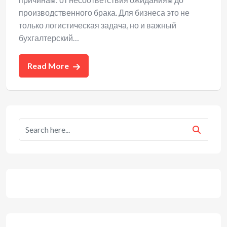
производственного брака. Для бизнеса это не
только логистическая задача, но и важный
бухгалтерский…
Read More