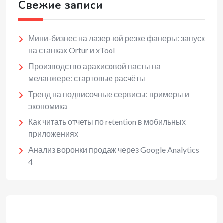
Свежие записи
Мини-бизнес на лазерной резке фанеры: запуск
на станках Ortur и xTool
Производство арахисовой пасты на
меланжере: стартовые расчёты
Тренд на подписочные сервисы: примеры и
экономика
Как читать отчеты по retention в мобильных
приложениях
Анализ воронки продаж через Google Analytics
4