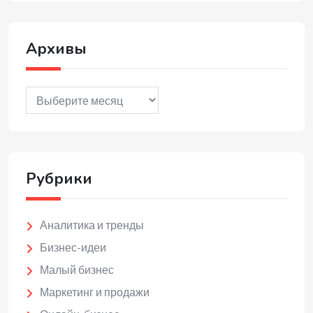
Архивы
Архивы
Рубрики
Аналитика и тренды
Бизнес-идеи
Малый бизнес
Маркетинг и продажи