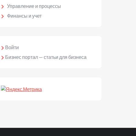
Управление и процессы
Финансы и учет
Войти
Бизнес портал — статьи для бизнеса