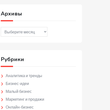
Архивы
Архивы
Рубрики
Аналитика и тренды
Бизнес-идеи
Малый бизнес
Маркетинг и продажи
Онлайн-бизнес