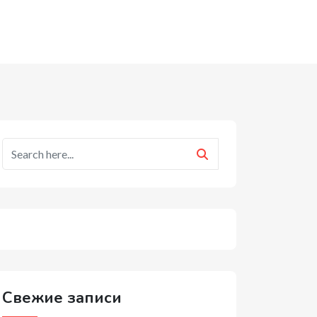
Свежие записи