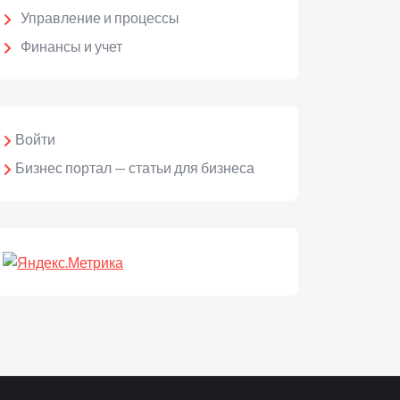
Управление и процессы
Финансы и учет
Войти
Бизнес портал — статьи для бизнеса