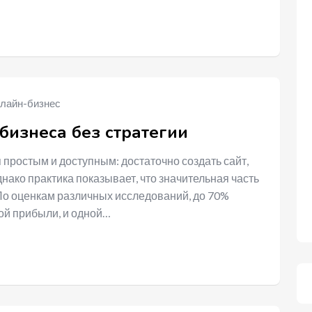
лайн-бизнес
бизнеса без стратегии
 простым и доступным: достаточно создать сайт,
нако практика показывает, что значительная часть
 По оценкам различных исследований, до 70%
ой прибыли, и одной…