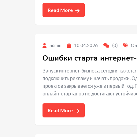
Read More
admin
10.04.2026
(0)
Он
Ошибки старта интернет-
Запуск интернет-бизнеса сегодня кажется
подключить рекламу и начать продажи. Од
проектов закрывается уже в первый год.
онлайн-стартапов не достигают устойчив
Read More