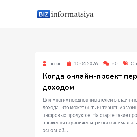
to
content
admin
10.04.2026
(0)
Он
Когда онлайн-проект пе
доходом
Для многих предпринимателей онлайн-про
дохода. Это может быть интернет-магазин
цифровых продуктов. На старте такие пр
вложения ограничены, риски минимальны,
основной…