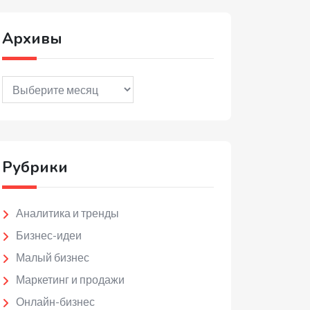
Архивы
Архивы
Рубрики
Аналитика и тренды
Бизнес-идеи
Малый бизнес
Маркетинг и продажи
Онлайн-бизнес