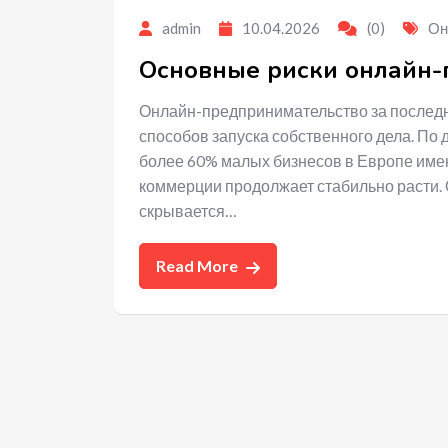
admin
10.04.2026
(0)
Он
Основные риски онлайн-
Онлайн-предпринимательство за последн
способов запуска собственного дела. По
более 60% малых бизнесов в Европе име
коммерции продолжает стабильно расти. 
скрывается…
Read More