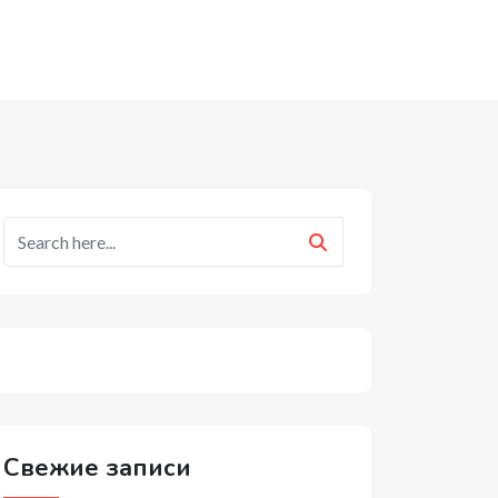
Свежие записи