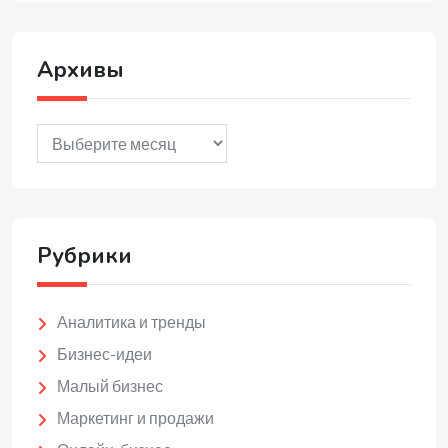
Архивы
Архивы
Рубрики
Аналитика и тренды
Бизнес-идеи
Малый бизнес
Маркетинг и продажи