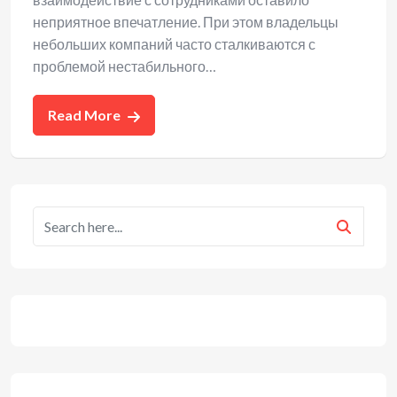
неприятное впечатление. При этом владельцы
небольших компаний часто сталкиваются с
проблемой нестабильного…
Read More