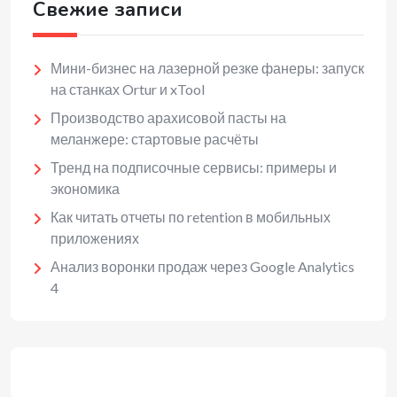
Свежие записи
Мини-бизнес на лазерной резке фанеры: запуск
на станках Ortur и xTool
Производство арахисовой пасты на
меланжере: стартовые расчёты
Тренд на подписочные сервисы: примеры и
экономика
Как читать отчеты по retention в мобильных
приложениях
Анализ воронки продаж через Google Analytics
4