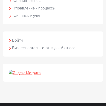
Онлайн-бизнес
Управление и процессы
Финансы и учет
Войти
Бизнес портал — статьи для бизнеса