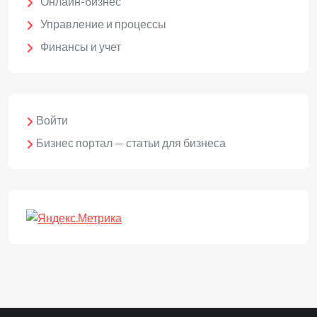
Онлайн-бизнес
Управление и процессы
Финансы и учет
Войти
Бизнес портал — статьи для бизнеса