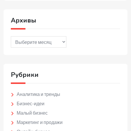
Архивы
Архивы
Рубрики
Аналитика и тренды
Бизнес-идеи
Малый бизнес
Маркетинг и продажи