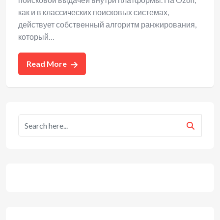
как и в классических поисковых системах,
действует собственный алгоритм ранжирования,
который…
Read More