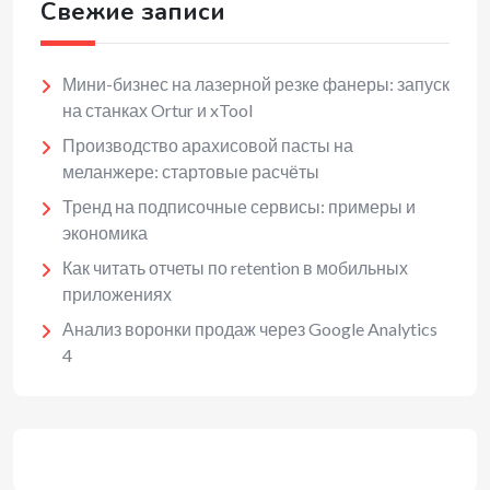
Свежие записи
Мини-бизнес на лазерной резке фанеры: запуск
на станках Ortur и xTool
Производство арахисовой пасты на
меланжере: стартовые расчёты
Тренд на подписочные сервисы: примеры и
экономика
Как читать отчеты по retention в мобильных
приложениях
Анализ воронки продаж через Google Analytics
4