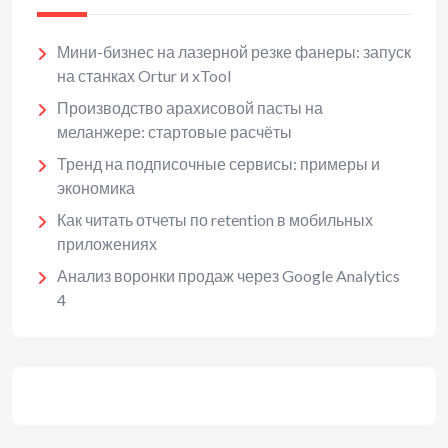
Мини-бизнес на лазерной резке фанеры: запуск
на станках Ortur и xTool
Производство арахисовой пасты на
меланжере: стартовые расчёты
Тренд на подписочные сервисы: примеры и
экономика
Как читать отчеты по retention в мобильных
приложениях
Анализ воронки продаж через Google Analytics
4