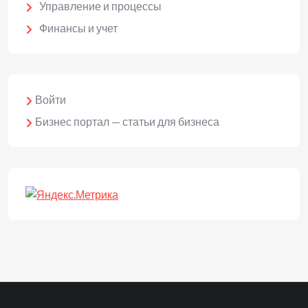
Управление и процессы
Финансы и учет
Войти
Бизнес портал — статьи для бизнеса