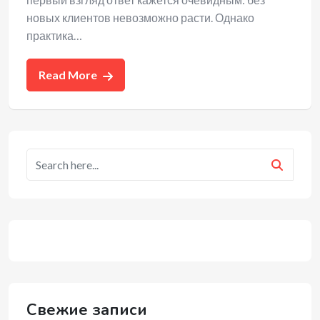
новых клиентов невозможно расти. Однако
практика…
Read More
Свежие записи