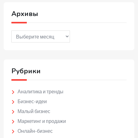
Архивы
Архивы
Рубрики
Аналитика и тренды
Бизнес-идеи
Малый бизнес
Маркетинг и продажи
Онлайн-бизнес