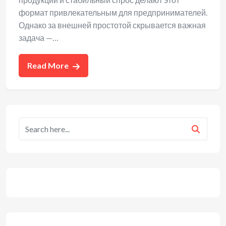
формат привлекательным для предпринимателей.
Однако за внешней простотой скрывается важная
задача —…
Read More