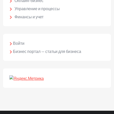
Онлайн-бизнес
Управление и процессы
Финансы и учет
Войти
Бизнес портал — статьи для бизнеса