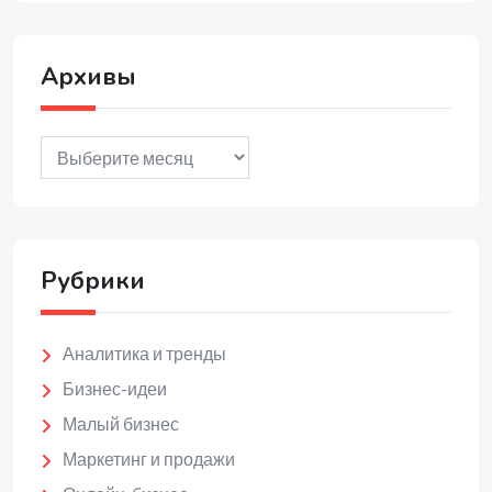
Архивы
Архивы
Рубрики
Аналитика и тренды
Бизнес-идеи
Малый бизнес
Маркетинг и продажи