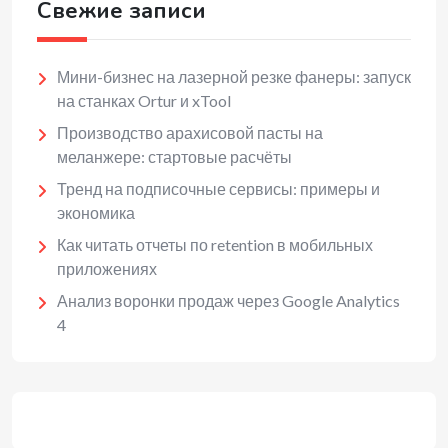
Свежие записи
Мини-бизнес на лазерной резке фанеры: запуск
на станках Ortur и xTool
Производство арахисовой пасты на
меланжере: стартовые расчёты
Тренд на подписочные сервисы: примеры и
экономика
Как читать отчеты по retention в мобильных
приложениях
Анализ воронки продаж через Google Analytics
4