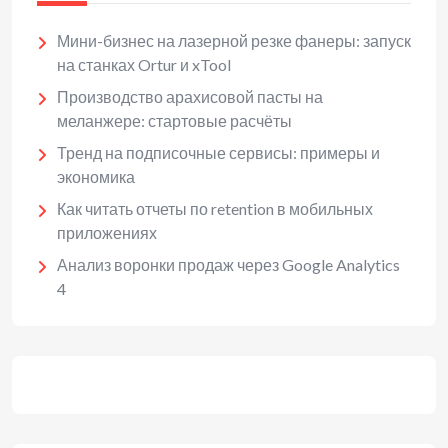
Мини-бизнес на лазерной резке фанеры: запуск
на станках Ortur и xTool
Производство арахисовой пасты на
меланжере: стартовые расчёты
Тренд на подписочные сервисы: примеры и
экономика
Как читать отчеты по retention в мобильных
приложениях
Анализ воронки продаж через Google Analytics
4