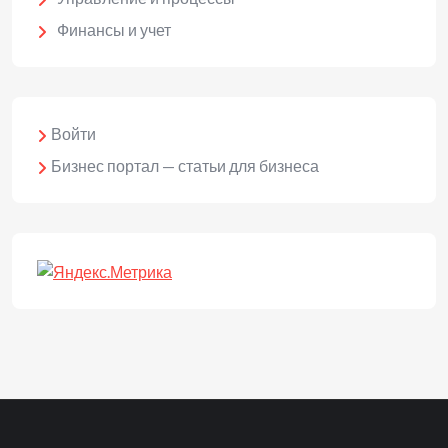
Финансы и учет
Войти
Бизнес портал — статьи для бизнеса