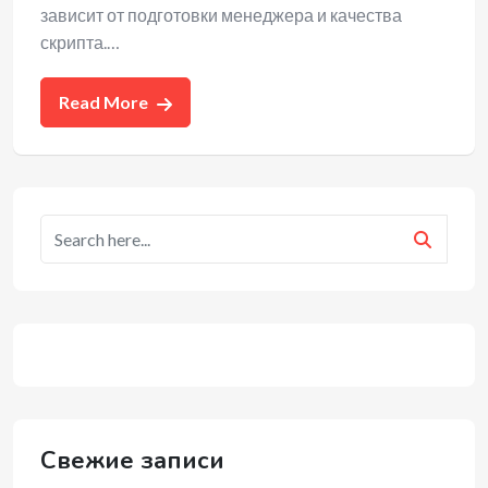
зависит от подготовки менеджера и качества
скрипта.…
Read More
Свежие записи