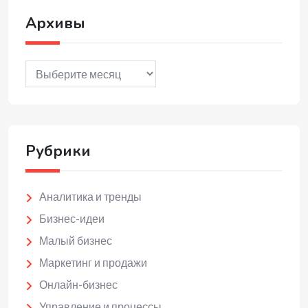
Архивы
Архивы
Рубрики
Аналитика и тренды
Бизнес-идеи
Малый бизнес
Маркетинг и продажи
Онлайн-бизнес
Управление и процессы