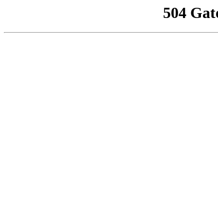
504 Gat