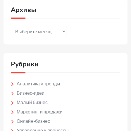
Архивы
Архивы
Рубрики
Аналитика и тренды
Бизнес-идеи
Малый бизнес
Маркетинг и продажи
Онлайн-бизнес
Управление и процессы