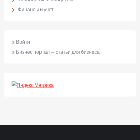
Финансы и учет
Войти
Бизнес портал — статьи для бизнеса