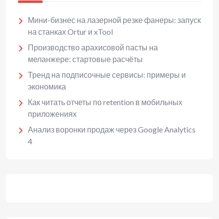
Мини-бизнес на лазерной резке фанеры: запуск
на станках Ortur и xTool
Производство арахисовой пасты на
меланжере: стартовые расчёты
Тренд на подписочные сервисы: примеры и
экономика
Как читать отчеты по retention в мобильных
приложениях
Анализ воронки продаж через Google Analytics
4