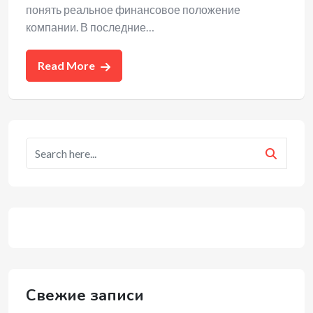
понять реальное финансовое положение
компании. В последние…
Read More
Свежие записи