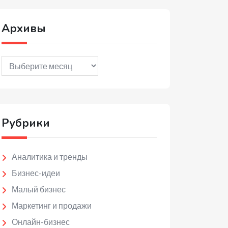
Архивы
Архивы
Рубрики
Аналитика и тренды
Бизнес-идеи
Малый бизнес
Маркетинг и продажи
Онлайн-бизнес