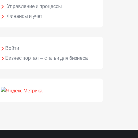
Управление и процессы
Финансы и учет
Войти
Бизнес портал — статьи для бизнеса