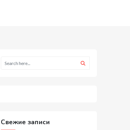
Свежие записи