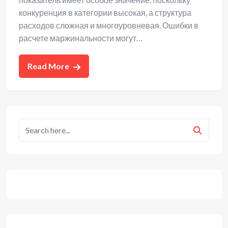
конкуренция в категории высокая, а структура
расходов сложная и многоуровневая. Ошибки в
расчете маржинальности могут…
Read More