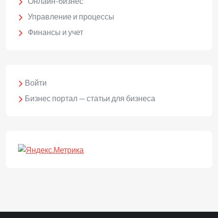
Онлайн-бизнес
Управление и процессы
Финансы и учет
Войти
Бизнес портал — статьи для бизнеса