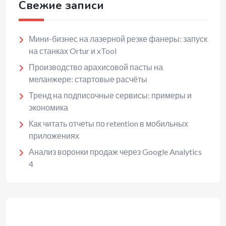
Свежие записи
Мини-бизнес на лазерной резке фанеры: запуск
на станках Ortur и xTool
Производство арахисовой пасты на
меланжере: стартовые расчёты
Тренд на подписочные сервисы: примеры и
экономика
Как читать отчеты по retention в мобильных
приложениях
Анализ воронки продаж через Google Analytics
4