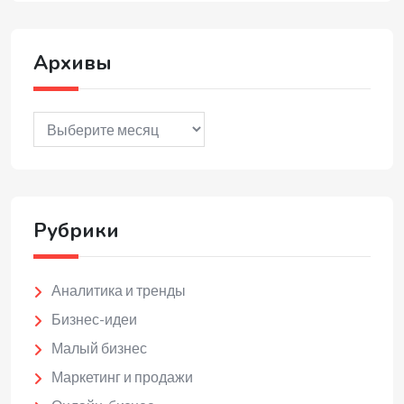
Архивы
Архивы
Рубрики
Аналитика и тренды
Бизнес-идеи
Малый бизнес
Маркетинг и продажи