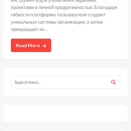
проектами и личной продуктивностью. Благодаря
гибкости платформы пользователи создают
уникальные системы организации, а затем
превращают их…
Read More