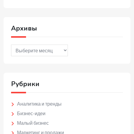
Архивы
Архивы
Рубрики
Аналитика и тренды
Бизнес-идеи
Малый бизнес
Маркетинг и продажи