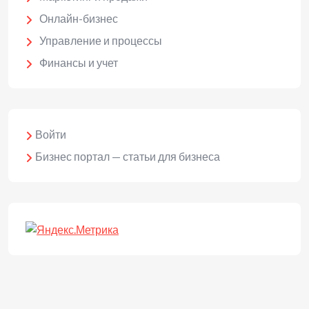
Онлайн-бизнес
Управление и процессы
Финансы и учет
Войти
Бизнес портал — статьи для бизнеса