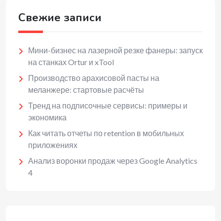
Свежие записи
Мини-бизнес на лазерной резке фанеры: запуск
на станках Ortur и xTool
Производство арахисовой пасты на
меланжере: стартовые расчёты
Тренд на подписочные сервисы: примеры и
экономика
Как читать отчеты по retention в мобильных
приложениях
Анализ воронки продаж через Google Analytics
4