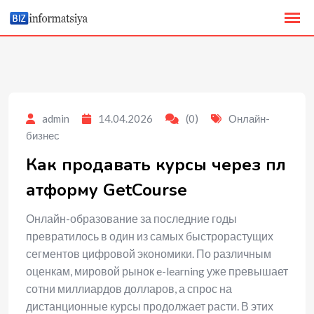
to
content
admin
14.04.2026
(0)
Онлайн-
бизнес
Как продавать курсы через пл
атформу GetCourse
Онлайн-образование за последние годы
превратилось в один из самых быстрорастущих
сегментов цифровой экономики. По различным
оценкам, мировой рынок e-learning уже превышает
сотни миллиардов долларов, а спрос на
дистанционные курсы продолжает расти. В этих