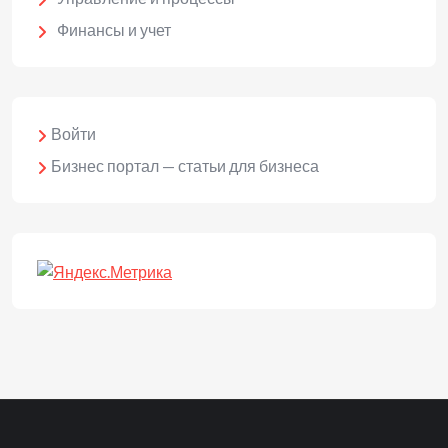
Финансы и учет
Войти
Бизнес портал — статьи для бизнеса