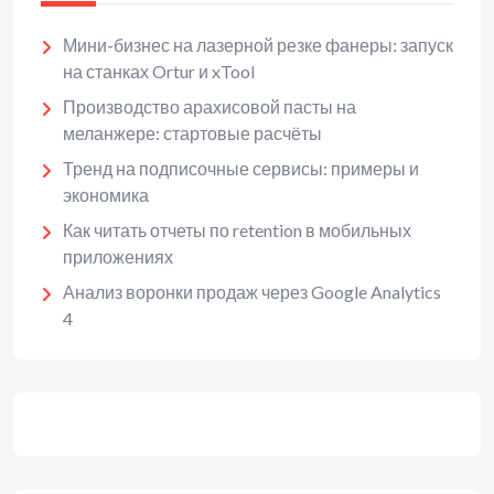
Мини-бизнес на лазерной резке фанеры: запуск
на станках Ortur и xTool
Производство арахисовой пасты на
меланжере: стартовые расчёты
Тренд на подписочные сервисы: примеры и
экономика
Как читать отчеты по retention в мобильных
приложениях
Анализ воронки продаж через Google Analytics
4