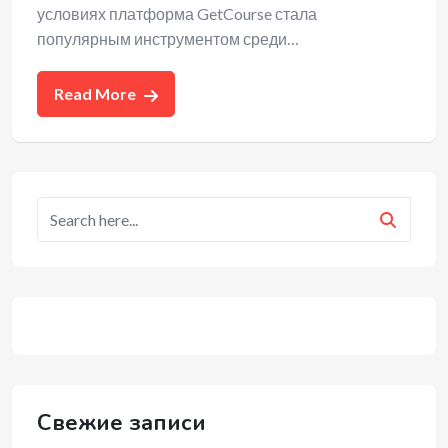
условиях платформа GetCourse стала
популярным инструментом среди…
Read More
Свежие записи