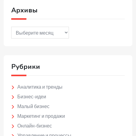
Архивы
Архивы
Рубрики
Аналитика и тренды
Бизнес-идеи
Малый бизнес
Маркетинг и продажи
Онлайн-бизнес
Управление и процессы