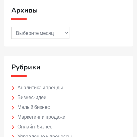
Архивы
Архивы
Рубрики
Аналитика и тренды
Бизнес-идеи
Малый бизнес
Маркетинг и продажи
Онлайн-бизнес
Управление и процессы