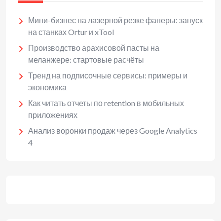
Мини-бизнес на лазерной резке фанеры: запуск
на станках Ortur и xTool
Производство арахисовой пасты на
меланжере: стартовые расчёты
Тренд на подписочные сервисы: примеры и
экономика
Как читать отчеты по retention в мобильных
приложениях
Анализ воронки продаж через Google Analytics
4