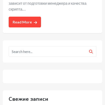
зависит от подготовки менеджера и качества
скрипта.…
Read More
Свежие записи