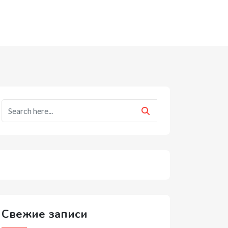
Свежие записи