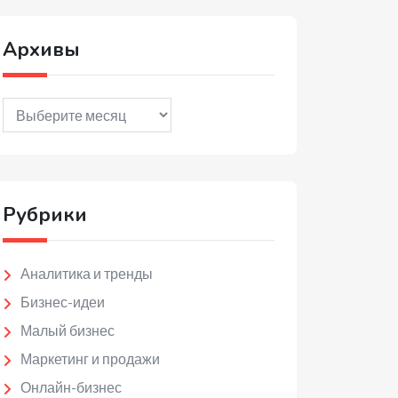
Архивы
Архивы
Рубрики
Аналитика и тренды
Бизнес-идеи
Малый бизнес
Маркетинг и продажи
Онлайн-бизнес