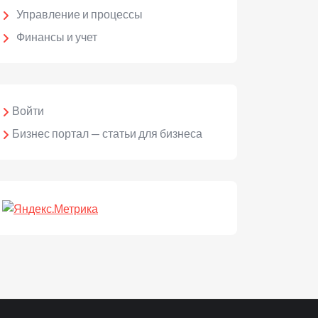
Управление и процессы
Финансы и учет
Войти
Бизнес портал — статьи для бизнеса