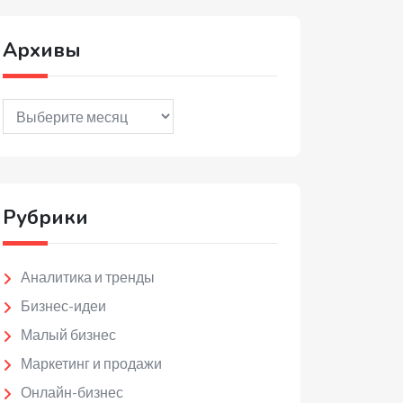
Архивы
Архивы
Рубрики
Аналитика и тренды
Бизнес-идеи
Малый бизнес
Маркетинг и продажи
Онлайн-бизнес