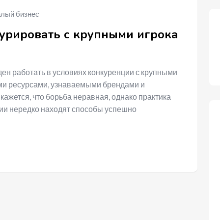
лый бизнес
курировать с крупными игрока
ен работать в условиях конкуренции с крупными
и ресурсами, узнаваемыми брендами и
ажется, что борьба неравная, однако практика
ии нередко находят способы успешно