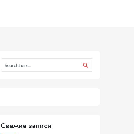
Свежие записи