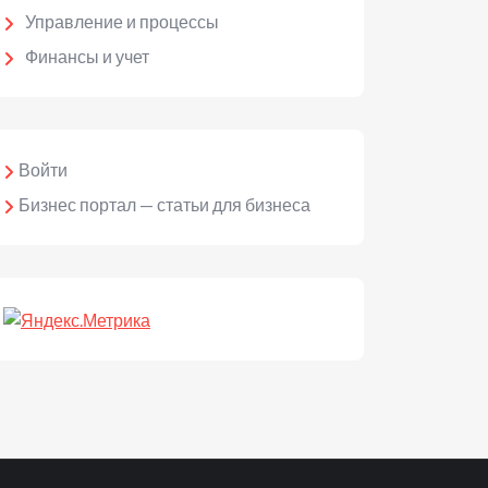
Управление и процессы
Финансы и учет
Войти
Бизнес портал — статьи для бизнеса