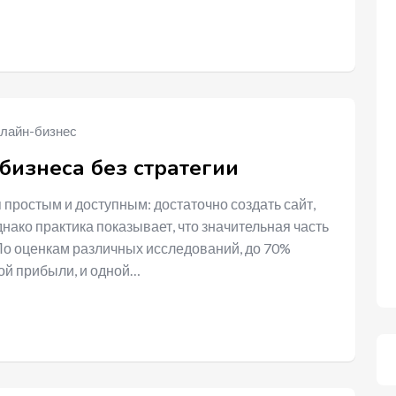
лайн-бизнес
бизнеса без стратегии
 простым и доступным: достаточно создать сайт,
нако практика показывает, что значительная часть
 По оценкам различных исследований, до 70%
ой прибыли, и одной…