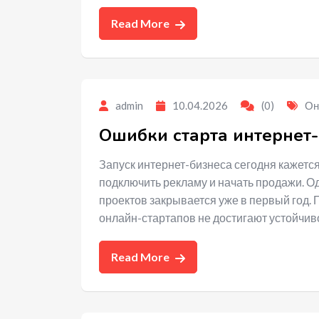
Read More
admin
10.04.2026
(0)
Он
Ошибки старта интернет-
Запуск интернет-бизнеса сегодня кажется
подключить рекламу и начать продажи. Од
проектов закрывается уже в первый год.
онлайн-стартапов не достигают устойчив
Read More