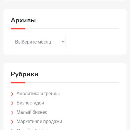
Архивы
Архивы
Рубрики
Аналитика и тренды
Бизнес-идеи
Малый бизнес
Маркетинг и продажи