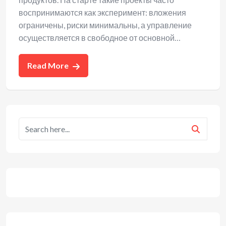
воспринимаются как эксперимент: вложения
ограничены, риски минимальны, а управление
осуществляется в свободное от основной…
Read More