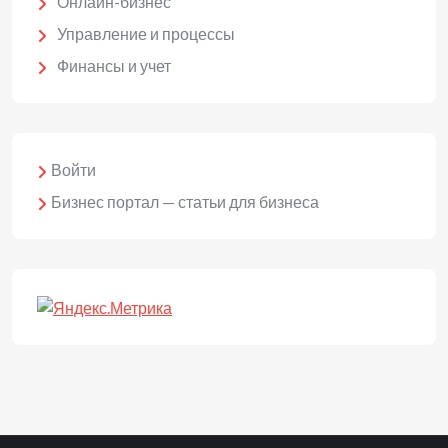
Онлайн-бизнес
Управление и процессы
Финансы и учет
Войти
Бизнес портал — статьи для бизнеса