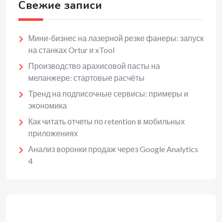
Свежие записи
Мини-бизнес на лазерной резке фанеры: запуск
на станках Ortur и xTool
Производство арахисовой пасты на
меланжере: стартовые расчёты
Тренд на подписочные сервисы: примеры и
экономика
Как читать отчеты по retention в мобильных
приложениях
Анализ воронки продаж через Google Analytics
4