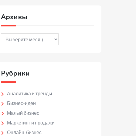
Архивы
Архивы
Рубрики
Аналитика и тренды
Бизнес-идеи
Малый бизнес
Маркетинг и продажи
Онлайн-бизнес