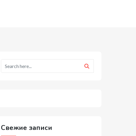
Свежие записи