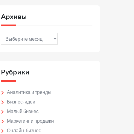
Архивы
Архивы
Рубрики
Аналитика и тренды
Бизнес-идеи
Малый бизнес
Маркетинг и продажи
Онлайн-бизнес