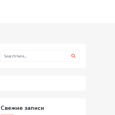
Свежие записи