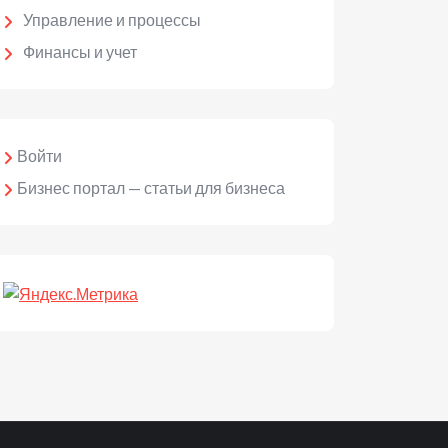
Управление и процессы
Финансы и учет
Войти
Бизнес портал — статьи для бизнеса