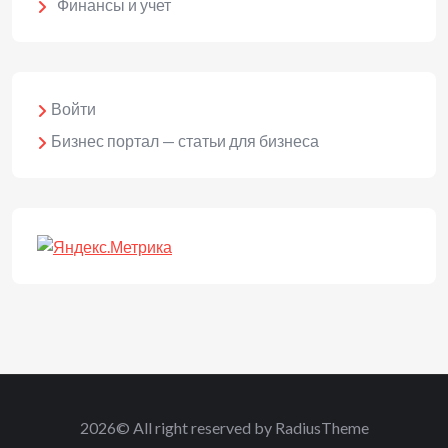
Финансы и учет
Войти
Бизнес портал — статьи для бизнеса
2026© All right reserved by RadiusTheme