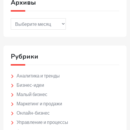
Архивы
Архивы
Рубрики
Аналитика и тренды
Бизнес-идеи
Малый бизнес
Маркетинг и продажи
Онлайн-бизнес
Управление и процессы