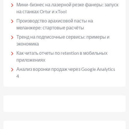
Мини-бизнес на лазерной резке фанеры: запуск
на станках Ortur и xTool
Производство арахисовой пасты на
меланжере: стартовые расчёты
Тренд на подписочные сервисы: примеры и
экономика
Как читать отчеты по retention в мобильных
приложениях
Анализ воронки продаж через Google Analytics
4