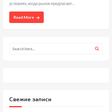
условиях, когда рынок предлагает…
Read More
Свежие записи