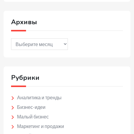
Архивы
Архивы
Рубрики
Аналитика и тренды
Бизнес-идеи
Малый бизнес
Маркетинг и продажи