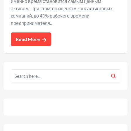
именно время становится самым ценным
активом. При этом, по оценкам консалтинговых
компаний, до 40% рабочего времени
предпринимателя…
Read More