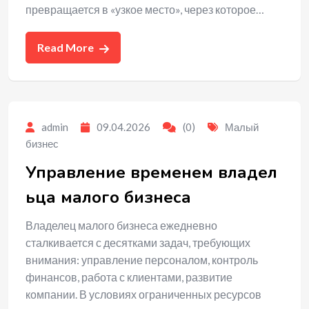
превращается в «узкое место», через которое…
Read More
admin
09.04.2026
(0)
Малый
бизнес
Управление временем владел
ьца малого бизнеса
Владелец малого бизнеса ежедневно
сталкивается с десятками задач, требующих
внимания: управление персоналом, контроль
финансов, работа с клиентами, развитие
компании. В условиях ограниченных ресурсов