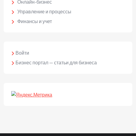
Онлайн-бизнес
Управление и процессы
Финансы и учет
Войти
Бизнес портал — статьи для бизнеса