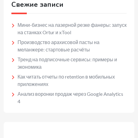
Свежие записи
Мини-бизнес на лазерной резке фанеры: запуск
на станках Ortur и xTool
Производство арахисовой пасты на
меланжере: стартовые расчёты
Тренд на подписочные сервисы: примеры и
экономика
Как читать отчеты по retention в мобильных
приложениях
Анализ воронки продаж через Google Analytics
4