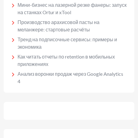
Мини-бизнес на лазерной резке фанеры: запуск
на станках Ortur и xTool
Производство арахисовой пасты на
меланжере: стартовые расчёты
Тренд на подписочные сервисы: примеры и
экономика
Как читать отчеты по retention в мобильных
приложениях
Анализ воронки продаж через Google Analytics
4