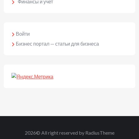
Финансы и учет
Войти
Бизнес портал — статьи для бизнеса
2026© All right reserved by RadiusTheme