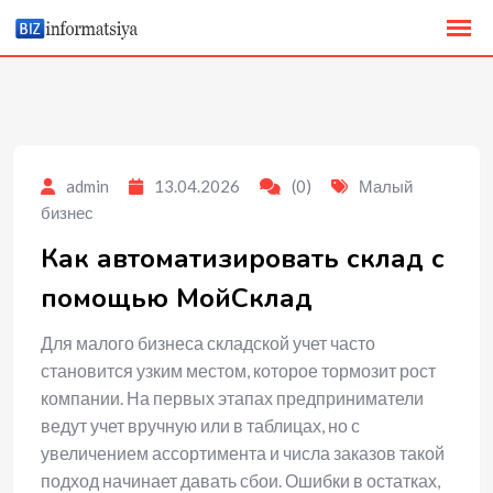
to
content
admin
13.04.2026
(0)
Малый
бизнес
Как автоматизировать склад с
помощью МойСклад
Для малого бизнеса складской учет часто
становится узким местом, которое тормозит рост
компании. На первых этапах предприниматели
ведут учет вручную или в таблицах, но с
увеличением ассортимента и числа заказов такой
подход начинает давать сбои. Ошибки в остатках,