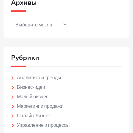
Архивы
Архивы
Рубрики
Аналитика и тренды
Бизнес-идеи
Малый бизнес
Маркетинг и продажи
Онлайн-бизнес
Управление и процессы