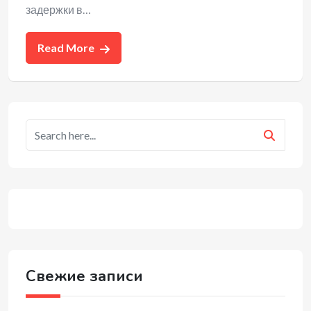
задержки в…
Read More
Свежие записи