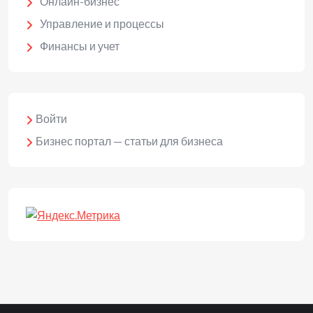
Онлайн-бизнес
Управление и процессы
Финансы и учет
Войти
Бизнес портал — статьи для бизнеса