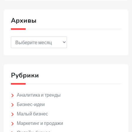
Архивы
Архивы
Рубрики
Аналитика и тренды
Бизнес-идеи
Малый бизнес
Маркетинг и продажи