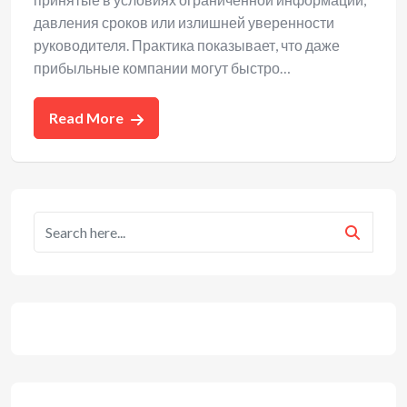
давления сроков или излишней уверенности
руководителя. Практика показывает, что даже
прибыльные компании могут быстро…
Read More