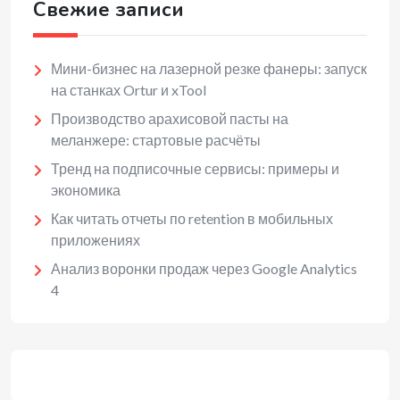
Свежие записи
Мини-бизнес на лазерной резке фанеры: запуск
на станках Ortur и xTool
Производство арахисовой пасты на
меланжере: стартовые расчёты
Тренд на подписочные сервисы: примеры и
экономика
Как читать отчеты по retention в мобильных
приложениях
Анализ воронки продаж через Google Analytics
4