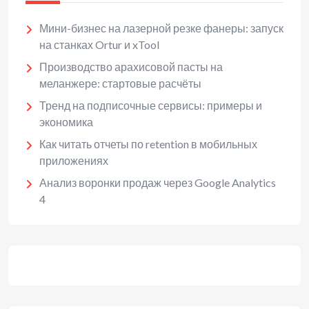
Мини-бизнес на лазерной резке фанеры: запуск
на станках Ortur и xTool
Производство арахисовой пасты на
меланжере: стартовые расчёты
Тренд на подписочные сервисы: примеры и
экономика
Как читать отчеты по retention в мобильных
приложениях
Анализ воронки продаж через Google Analytics
4