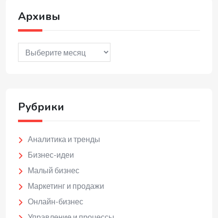
Архивы
Архивы
Рубрики
Аналитика и тренды
Бизнес-идеи
Малый бизнес
Маркетинг и продажи
Онлайн-бизнес
Управление и процессы