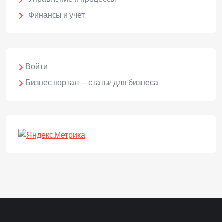
Финансы и учет
Войти
Бизнес портал — статьи для бизнеса