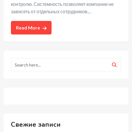
контролю. Системность позволяет компании не
зависеть от отдельных сотрудников,…
Read More
Свежие записи