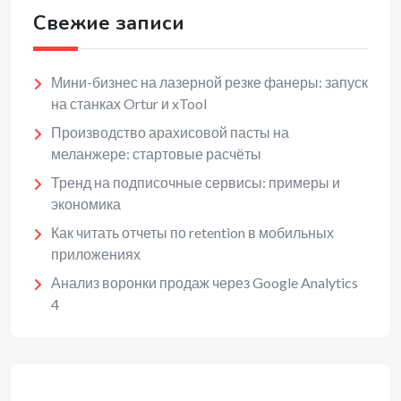
Свежие записи
Мини-бизнес на лазерной резке фанеры: запуск
на станках Ortur и xTool
Производство арахисовой пасты на
меланжере: стартовые расчёты
Тренд на подписочные сервисы: примеры и
экономика
Как читать отчеты по retention в мобильных
приложениях
Анализ воронки продаж через Google Analytics
4