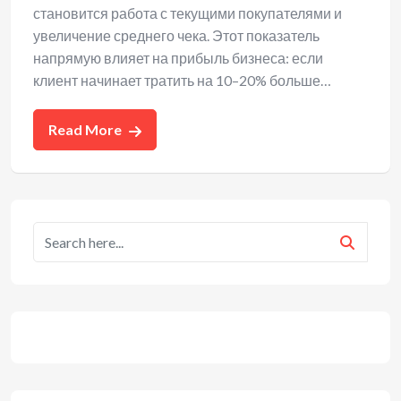
становится работа с текущими покупателями и
увеличение среднего чека. Этот показатель
напрямую влияет на прибыль бизнеса: если
клиент начинает тратить на 10–20% больше…
Read More