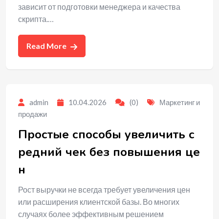
зависит от подготовки менеджера и качества
скрипта.…
Read More
admin
10.04.2026
(0)
Маркетинг и
продажи
Простые способы увеличить с
редний чек без повышения це
н
Рост выручки не всегда требует увеличения цен
или расширения клиентской базы. Во многих
случаях более эффективным решением