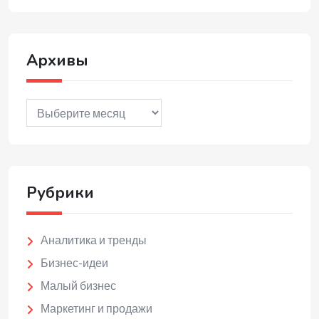
Архивы
Архивы
Рубрики
Аналитика и тренды
Бизнес-идеи
Малый бизнес
Маркетинг и продажи