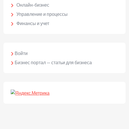
Онлайн-бизнес
Управление и процессы
Финансы и учет
Войти
Бизнес портал — статьи для бизнеса