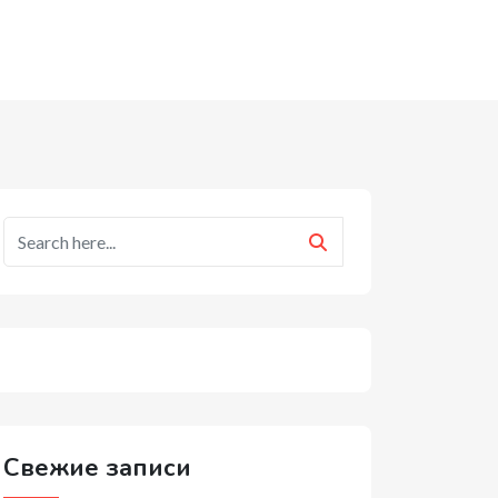
Свежие записи