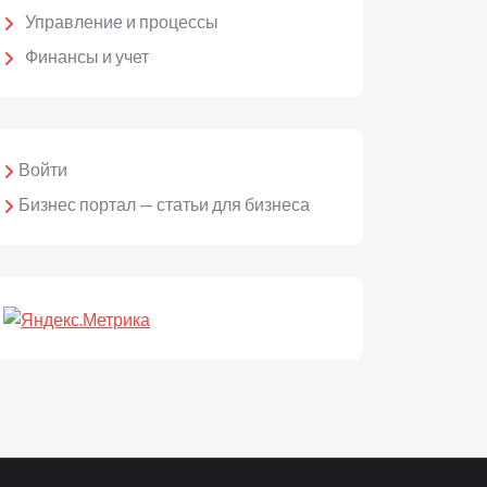
Управление и процессы
Финансы и учет
Войти
Бизнес портал — статьи для бизнеса