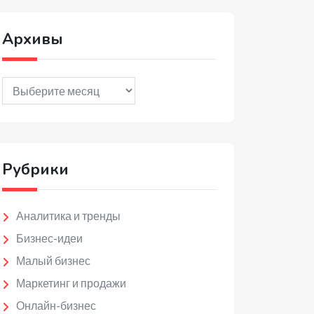
Архивы
Архивы
Рубрики
Аналитика и тренды
Бизнес-идеи
Малый бизнес
Маркетинг и продажи
Онлайн-бизнес