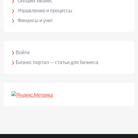
Онлайн-бизнес
Управление и процессы
Финансы и учет
Войти
Бизнес портал — статьи для бизнеса