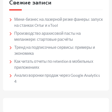
Свежие записи
Мини-бизнес на лазерной резке фанеры: запуск
на станках Ortur и xTool
Производство арахисовой пасты на
меланжере: стартовые расчёты
Тренд на подписочные сервисы: примеры и
экономика
Как читать отчеты по retention в мобильных
приложениях
Анализ воронки продаж через Google Analytics
4