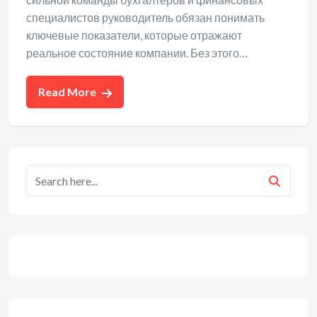
специалистов руководитель обязан понимать
ключевые показатели, которые отражают
реальное состояние компании. Без этого…
Read More