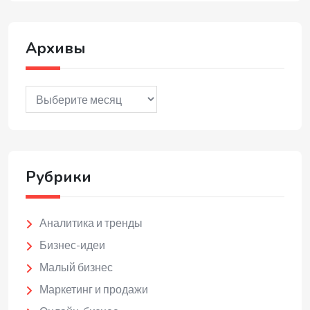
Архивы
Архивы
Рубрики
Аналитика и тренды
Бизнес-идеи
Малый бизнес
Маркетинг и продажи