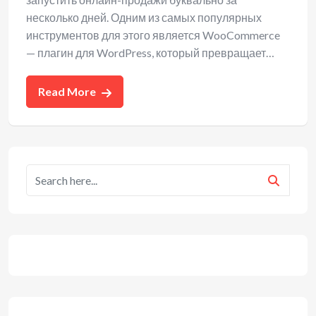
несколько дней. Одним из самых популярных
инструментов для этого является WooCommerce
— плагин для WordPress, который превращает…
Read More