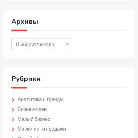
Архивы
Архивы
Рубрики
Аналитика и тренды
Бизнес-идеи
Малый бизнес
Маркетинг и продажи