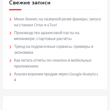
Свежие записи
Мини-бизнес на лазерной резке фанеры: запуск
на станках Ortur и xTool
Производство арахисовой пасты на
меланжере: стартовые расчёты
Тренд на подписочные сервисы: примеры и
экономика
Как читать отчеты по retention в мобильных
приложениях
Анализ воронки продаж через Google Analytics
4