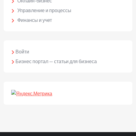
Онлайн-бизнес
Управление и процессы
Финансы и учет
Войти
Бизнес портал — статьи для бизнеса