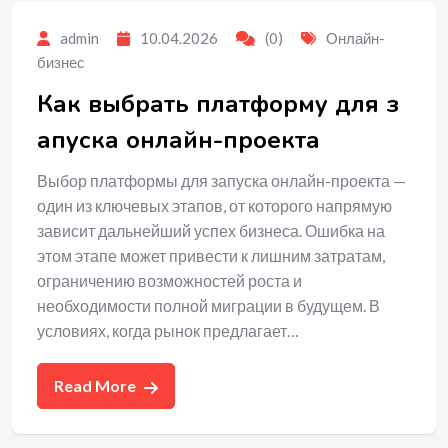
admin
10.04.2026
(0)
Онлайн-
бизнес
Как выбрать платформу для з
апуска онлайн-проекта
Выбор платформы для запуска онлайн-проекта —
один из ключевых этапов, от которого напрямую
зависит дальнейший успех бизнеса. Ошибка на
этом этапе может привести к лишним затратам,
ограничению возможностей роста и
необходимости полной миграции в будущем. В
условиях, когда рынок предлагает…
Read More