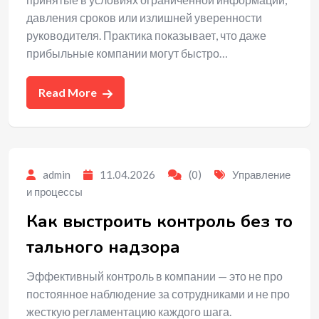
давления сроков или излишней уверенности
руководителя. Практика показывает, что даже
прибыльные компании могут быстро…
Read More
admin
11.04.2026
(0)
Управление
и процессы
Как выстроить контроль без то
тального надзора
Эффективный контроль в компании — это не про
постоянное наблюдение за сотрудниками и не про
жесткую регламентацию каждого шага.