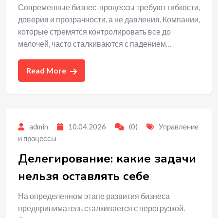
Современные бизнес-процессы требуют гибкости,
доверия и прозрачности, а не давления. Компании,
которые стремятся контролировать все до
мелочей, часто сталкиваются с падением…
Read More
admin
10.04.2026
(0)
Управление
и процессы
Делегирование: какие задачи
нельзя оставлять себе
На определенном этапе развития бизнеса
предприниматель сталкивается с перегрузкой.