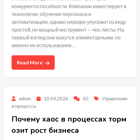
конкурентоспособности. Компании инвестируют в
технологии, обучение персонала и
автоматизацию, однако нередко упускают из виду
простой, но мощный инструмент — чек-листы. На
первый взгляд они кажутся элементарными, но
именно их использование…
Read More
admin
10.04.2026
(0)
Управление
и процессы
Почему хаос в процессах торм
озит рост бизнеса