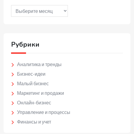
Архивы
Рубрики
Аналитика и тренды
Бизнес-идеи
Малый бизнес
Маркетинг и продажи
Онлайн-бизнес
Управление и процессы
Финансы и учет