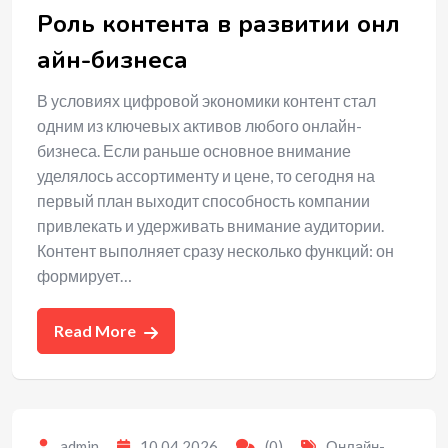
Роль контента в развитии онл
айн-бизнеса
В условиях цифровой экономики контент стал
одним из ключевых активов любого онлайн-
бизнеса. Если раньше основное внимание
уделялось ассортименту и цене, то сегодня на
первый план выходит способность компании
привлекать и удерживать внимание аудитории.
Контент выполняет сразу несколько функций: он
формирует…
Read More
admin
10.04.2026
(0)
Онлайн-