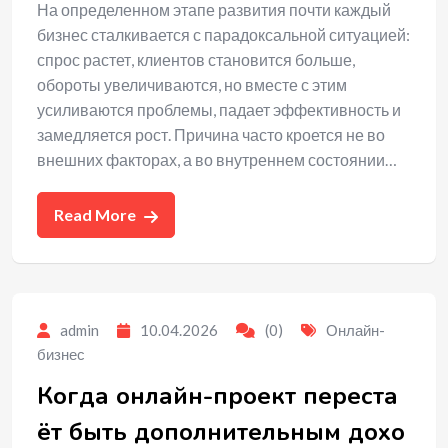
На определенном этапе развития почти каждый
бизнес сталкивается с парадоксальной ситуацией:
спрос растет, клиентов становится больше,
обороты увеличиваются, но вместе с этим
усиливаются проблемы, падает эффективность и
замедляется рост. Причина часто кроется не во
внешних факторах, а во внутреннем состоянии…
Read More
admin
10.04.2026
(0)
Онлайн-
бизнес
Когда онлайн-проект переста
ёт быть дополнительным дохо