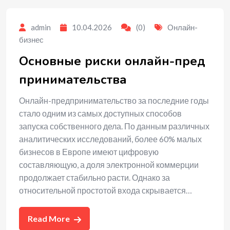
admin
10.04.2026
(0)
Онлайн-
бизнес
Основные риски онлайн-пред
принимательства
Онлайн-предпринимательство за последние годы
стало одним из самых доступных способов
запуска собственного дела. По данным различных
аналитических исследований, более 60% малых
бизнесов в Европе имеют цифровую
составляющую, а доля электронной коммерции
продолжает стабильно расти. Однако за
относительной простотой входа скрывается…
Read More