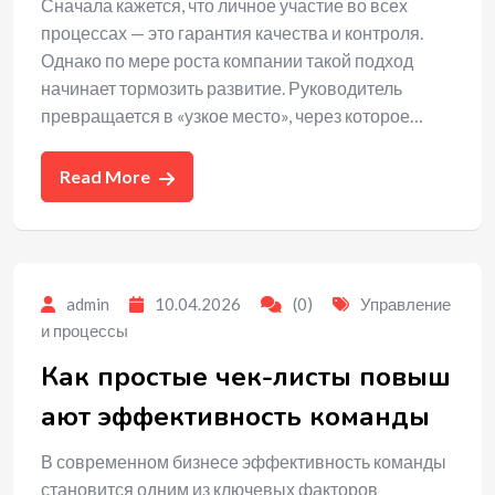
Сначала кажется, что личное участие во всех
процессах — это гарантия качества и контроля.
Однако по мере роста компании такой подход
начинает тормозить развитие. Руководитель
превращается в «узкое место», через которое…
Read More
admin
10.04.2026
(0)
Управление
и процессы
Как простые чек-листы повыш
ают эффективность команды
В современном бизнесе эффективность команды
становится одним из ключевых факторов