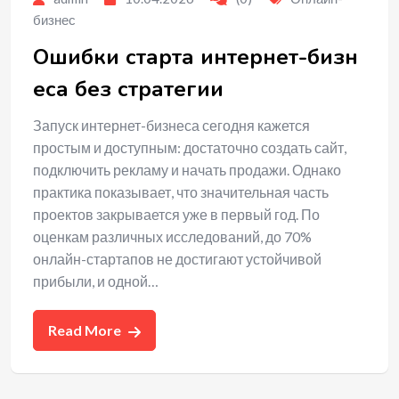
бизнес
Ошибки старта интернет-бизн
еса без стратегии
Запуск интернет-бизнеса сегодня кажется
простым и доступным: достаточно создать сайт,
подключить рекламу и начать продажи. Однако
практика показывает, что значительная часть
проектов закрывается уже в первый год. По
оценкам различных исследований, до 70%
онлайн-стартапов не достигают устойчивой
прибыли, и одной…
Read More