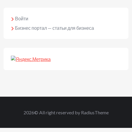
Войти
Бизнес портал — статьи для бизнеса
2026© All right reserved by RadiusTheme