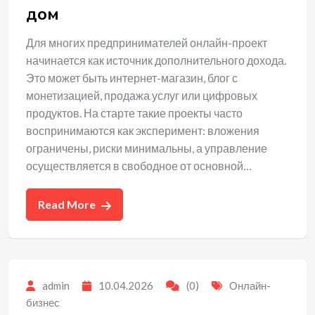
дом
Для многих предпринимателей онлайн-проект
начинается как источник дополнительного дохода.
Это может быть интернет-магазин, блог с
монетизацией, продажа услуг или цифровых
продуктов. На старте такие проекты часто
воспринимаются как эксперимент: вложения
ограничены, риски минимальны, а управление
осуществляется в свободное от основной…
Read More
admin
10.04.2026
(0)
Онлайн-
бизнес