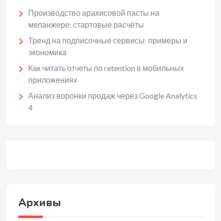
Производство арахисовой пасты на
меланжере: стартовые расчёты
Тренд на подписочные сервисы: примеры и
экономика
Как читать отчеты по retention в мобильных
приложениях
Анализ воронки продаж через Google Analytics
4
Архивы